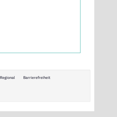
Regional
Barrierefreiheit