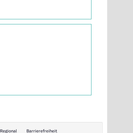
Regional
Barrierefreiheit