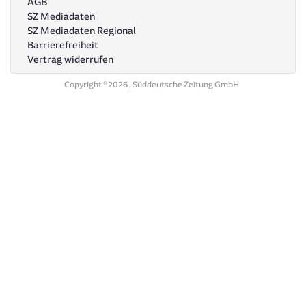
AGB
SZ Mediadaten
SZ Mediadaten Regional
Barrierefreiheit
Vertrag widerrufen
Copyright © 2026 , Süddeutsche Zeitung GmbH