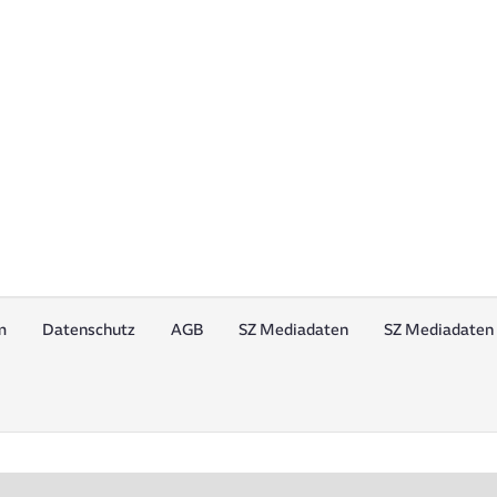
m
Datenschutz
AGB
SZ Mediadaten
SZ Mediadaten 