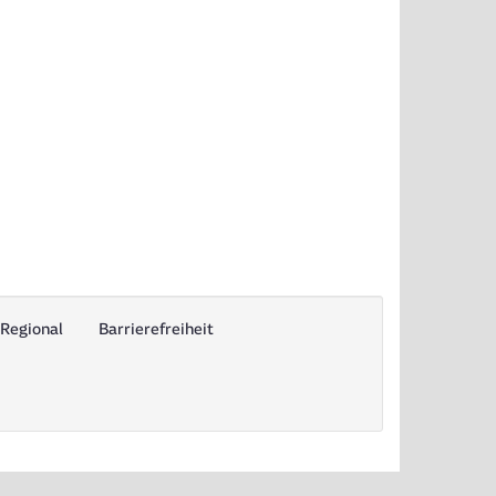
Regional
Barrierefreiheit